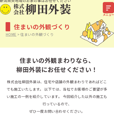
住まいの外観づくり
HOME
>
住まいの外観づくり
住まいの外観まわりなら、
柳田外装にお任せください！
株式会社柳田外装は、住宅や店舗の外観まわりであればどこ
でも施工いたします。
以下では、当社でお客様のご要望が多
い施工の一例を紹介しています。
今回紹介した以外の施工も
行っているので、
ぜひ一度お問い合わせください。