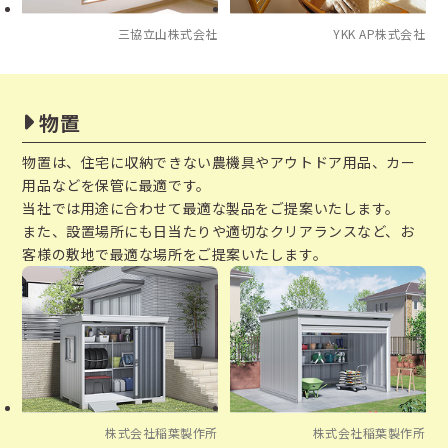
三協立山株式会社
YKK AP株式会社
物置
物置は、住宅に収納できない農機具やアウトドア用品、カー
用品などを保管に最適です。
当社では用途に合わせて最適な製品をご提案いたします。
また、設置場所にも日当たりや適切なクリアランスなど、お
客様の敷地で最適な場所をご提案いたします。
株式会社稲葉製作所
株式会社稲葉製作所