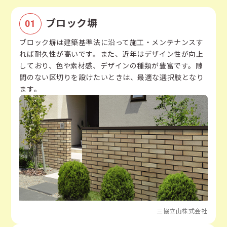
ブロック塀
ブロック塀は建築基準法に沿って施工・メンテナンスす
れば耐久性が高いです。また、近年はデザイン性が向上
しており、色や素材感、デザインの種類が豊富です。隙
間のない区切りを設けたいときは、最適な選択肢となり
ます。
三協立山株式会社