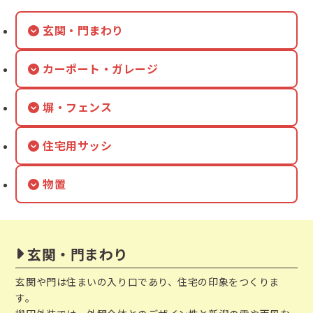
玄関・門まわり
カーポート・ガレージ
塀・フェンス
住宅用サッシ
物置
玄関・門まわり
玄関や門は住まいの入り口であり、住宅の印象をつくりま
す。