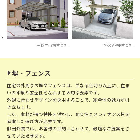
三協立山株式会社
YKK AP株式会社
塀・フェンス
住宅の外周りの塀やフェンスは、単なる仕切り以上に、住ま
いの印象や安全性を左右する大切な要素です。
外観に合わせデザインを採用することで、家全体の魅力が引
き立ちます。
また、素材が持つ特性を活かし、耐久性とメンテナンス性を
考慮した選び方が必要です。
柳田外装では、お客様の目的に合わせて、最適なご提案をさ
せていただきます。