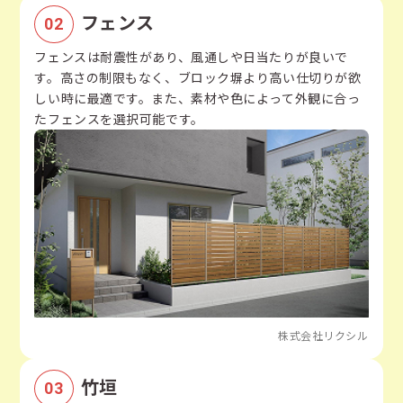
フェンス
フェンスは耐震性があり、風通しや日当たりが良いで
す。高さの制限もなく、ブロック塀より高い仕切りが欲
しい時に最適です。また、素材や色によって外観に合っ
たフェンスを選択可能です。
株式会社リクシル
竹垣