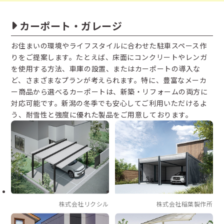
カーポート・ガレージ
お住まいの環境やライフスタイルに合わせた駐車スペース作
りをご提案します。たとえば、床面にコンクリートやレンガ
を使用する方法、車庫の設置、またはカーポートの導入な
ど、さまざまなプランが考えられます。特に、豊富なメーカ
ー商品から選べるカーポートは、新築・リフォームの両方に
対応可能です。新潟の冬季でも安心してご利用いただけるよ
う、耐雪性と強度に優れた製品をご用意しております。
株式会社リクシル
株式会社稲葉製作所