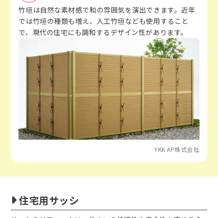
竹垣は自然な素材感で和の雰囲気を演出できます。近年
では竹垣の種類も増え、人工竹垣なども使用すること
で、現代の住宅にも調和するデザイン性があります。
YKK AP株式会社
住宅用サッシ