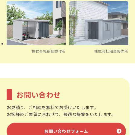
株式会社稲葉製作所
株式会社稲葉製作所
お問い合わせ
お見積り、ご相談を無料でお受けいたします。
お客様のご要望に合わせて、最適な提案をいたします。
お問い合わせフォーム