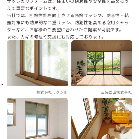
サッシのリフォームは、住まいの快適性や安全性を高めるう
えで重要なポイントです。
当社では、断熱性能を向上させる断熱サッシや、防音性・結
露対策にも効果的な二重サッシ、防犯性を高める窓用シャッ
ターなど、お客様のご要望に合わせたご提案が可能です。
また、カギの修理や交換にも対応しております。
株式会社リクシル
三協立山株式会社