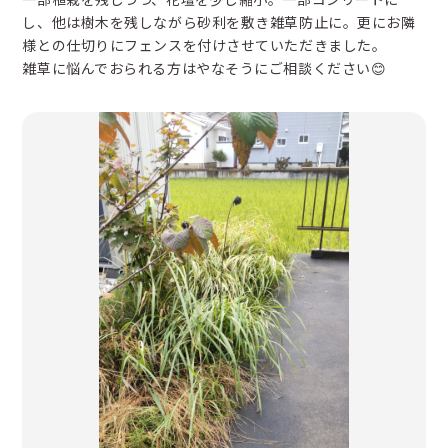
し、他は樹木を残しながら砂利を敷き雑草防止に。更にお隣
様との仕切りにフェンスを付けさせていただきました。
雑草に悩んでおられる方はやなそうにご相談ください😊