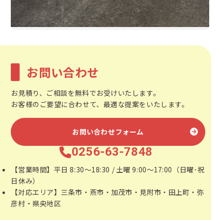
お問い合わせ
お見積り、ご相談を無料でお受けいたします。
お客様のご要望に合わせて、最適な提案をいたします。
お問い合わせフォーム
0256-63-7848
【営業時間】平日 8:30～18:30 / 土曜 9:00～17:00（日曜･祝
日休み）
【対応エリア】三条市・燕市・加茂市・見附市・田上町・弥
彦村・県央地区