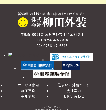
〒955-0091 新潟県三条市上須頃852-1
TEL.0256-63-7848
FAX.0256-47-6515
サービス案内
住まいの外観づくり
施工事例
会社案内
採用情報
お問い合わせ
プライバシーポリシー
© YANAGIDA EXTERIOR Co., Ltd.